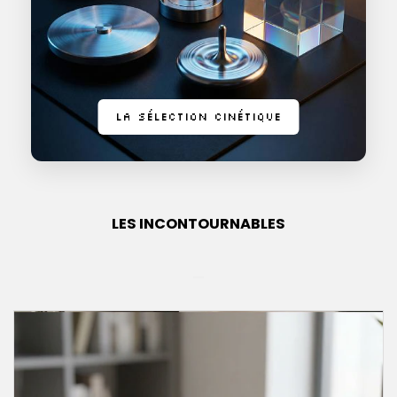
LA SÉLECTION CINÉTIQUE
LES INCONTOURNABLES