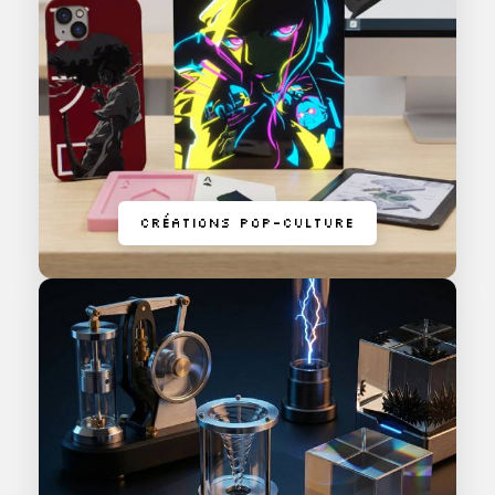
CRÉATIONS POP-CULTURE